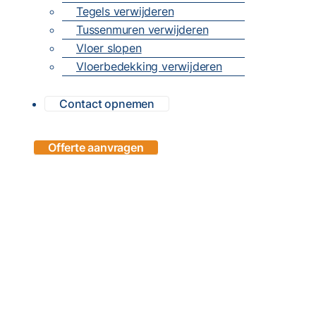
Tegels verwijderen
Tussenmuren verwijderen
Vloer slopen
Vloerbedekking verwijderen
Contact opnemen
Offerte aanvragen