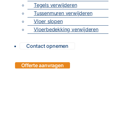
Tegels verwijderen
Tussenmuren verwijderen
Vloer slopen
Vloerbedekking verwijderen
Contact opnemen
Offerte aanvragen