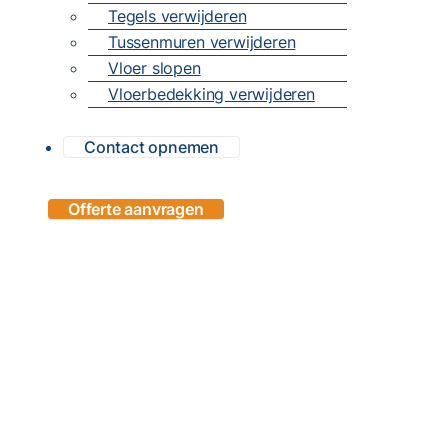
Tegels verwijderen
Tussenmuren verwijderen
Vloer slopen
Vloerbedekking verwijderen
Contact opnemen
Offerte aanvragen