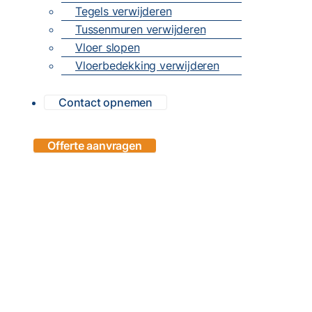
Tegels verwijderen
Tussenmuren verwijderen
Vloer slopen
Vloerbedekking verwijderen
Contact opnemen
Offerte aanvragen